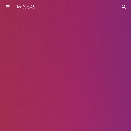
lzc的小站