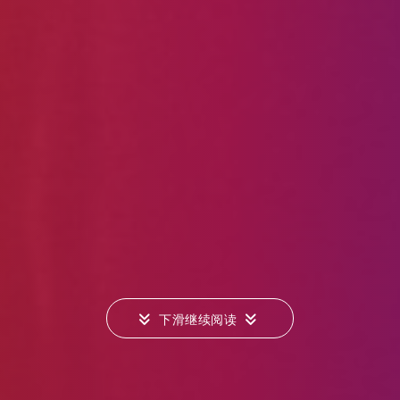
下滑继续阅读