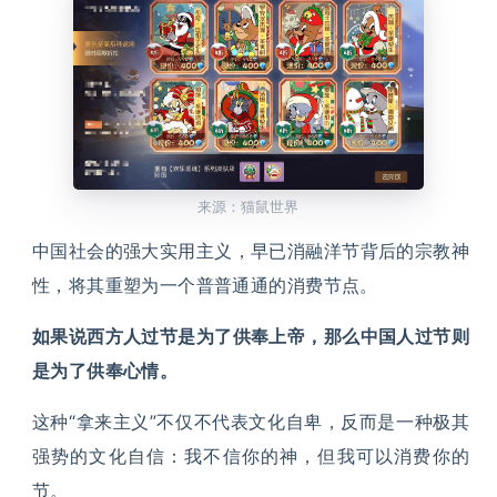
来源：猫鼠世界
中国社会的强大实用主义，早已消融洋节背后的宗教神
性，将其重塑为一个普普通通的消费节点。
如果说西方人过节是为了供奉上帝，那么中国人过节则
是为了供奉心情。
这种“拿来主义”不仅不代表文化自卑，反而是一种极其
强势的文化自信：我不信你的神，但我可以消费你的
节。