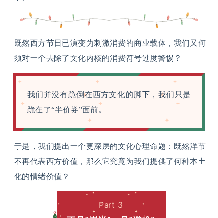
既然西方节日已演变为刺激消费的商业载体，我们又何
须对一个去除了文化内核的消费符号过度警惕？
我们并没有跪倒在西方文化的脚下，我们只是
跪在了“半价券”面前。
于是，我们提出一个更深层的文化心理命题：既然洋节
不再代表西方价值，那么它究竟为我们提供了何种本土
化的情绪价值？
Part 3