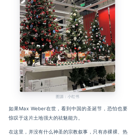
图源：小红书
如果Max Weber在世，看到中国的圣诞节，恐怕也要
惊叹于这片土地强大的祛魅能力。
在这里，并没有什么神圣的宗教叙事，只有赤裸裸、热