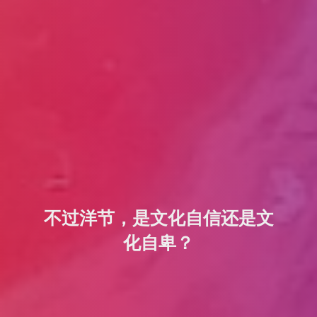
不过洋节，是文化自信还是文
化自卑？