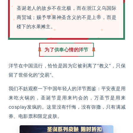
圣诞老人的故乡不在北极，而在浙江义乌国际
商贸城；赐予苹果神圣含义的不是上帝，而是
楼下的水果摊主。
为了供奉心情的洋节
洋节在中国流行，恰恰是因为它被剥离了“教义”，只保
留了世俗化的“交易”。
我们不妨观察一下中国年轻人的洋节图鉴：平安夜是用
来吃火锅的，圣诞节是用来约会的，万圣节是用来
cosplay发疯的。这里没有忏悔，没有弥撒，只有满减
券、电影票和限定皮肤。