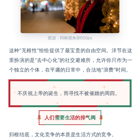
图源：阿榕视角@500px
这种“无根性”恰恰提供了最宝贵的自由空间。洋节在这
里扮演的是“去中心化”的社交避难所，允许你只作为一
个独立的个体，在平庸的日常中，合法地“浪费”时间。
不庆祝上帝的诞生，而寻找不被催婚的周四。
人们需要生活的排气阀
归根结底，文化竞争的本质是生活方式的竞争。