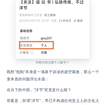
学院为何注册个人账号？
既然“抵制”本身是一场基于误读的虚空索敌，那么一个
更本质的问题浮出水面：
在当下的中国，“洋节”究竟是什么呢？
答案是，所谓“洋节”，早已不构成任何意义上的文化入