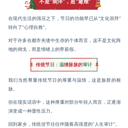
不是“崇洋”，是“避难”
在现代生活的强压之下，节日的功能早已从“文化崇拜”
转向了“心理自救”。
对于许多在都市夹缝中生存的个体而言，这不是文化阵
地的倒戈，而是情绪上的带薪假。
传统节日：温情脉脉的审计
我们当然尊重传统节日的厚重与温情，这是族群的根
脉。
但在现实话语中，这种厚重对部分年轻人而言，正逐渐
演变成一种显性压力。
回到家乡，传统佳节往往伴随着高强度的“人生审计”。