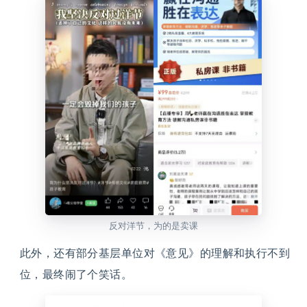
反对洋节，为的是卖课
此外，还有部分基层单位对《意见》的理解和执行不到
位，最终闹了个笑话。