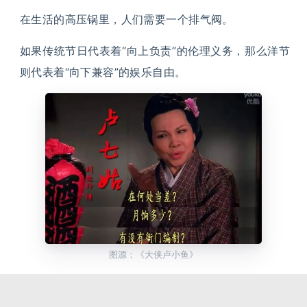
在生活的高压锅里，人们需要一个排气阀。
如果传统节日代表着“向上负责”的伦理义务，那么洋节
则代表着“向下兼容”的娱乐自由。
图源：《大侠卢小鱼》
这种功能性的替代，正是因为洋节提供了一隅可以临时
喘息、无需反思、只负责快乐的精神飞地。