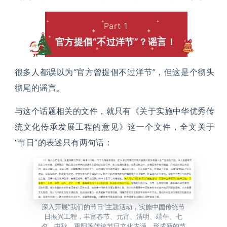
Part 1
官方提倡“不过洋节”？谣言！
很多人都误以为“官方曾提倡不过洋节”，但这是个彻头
彻尾的谣言。
与这个话题相关的文件，就只有《关于实施中华优秀传
统文化传承发展工程的意见》这一个文件，全文关于
“节日”的表述只有两句话：
深入开展“我们的节日”主题活动，实施中国传统节
日振兴工程，丰富春节、元宵、清明、端午、七
夕、中秋、重阳等传统节日文化内涵，形成新的节