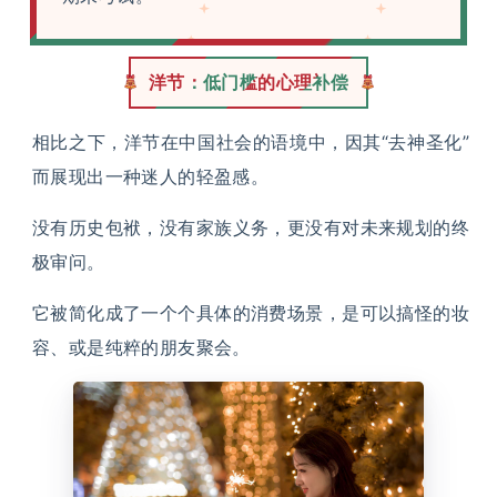
洋节：低门槛的心理补偿
相比之下，洋节在中国社会的语境中，因其“去神圣化”
而展现出一种迷人的轻盈感。
没有历史包袱，没有家族义务，更没有对未来规划的终
极审问。
它被简化成了一个个具体的消费场景，是可以搞怪的妆
容、或是纯粹的朋友聚会。