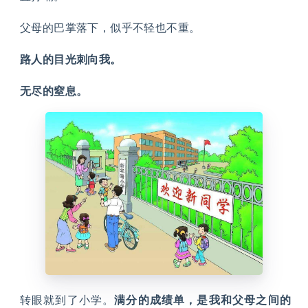
父母的巴掌落下，似乎不轻也不重。
路人的目光刺向我。
无尽的窒息。
转眼就到了小学。
满分的成绩单，是我和父母之间的