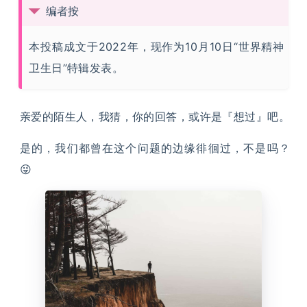
编者按
本投稿成文于2022年，现作为10月10日“世界精神
卫生日”特辑发表。
亲爱的陌生人，我猜，你的回答，或许是『想过』吧。
是的，我们都曾在这个问题的边缘徘徊过，不是吗？
😜