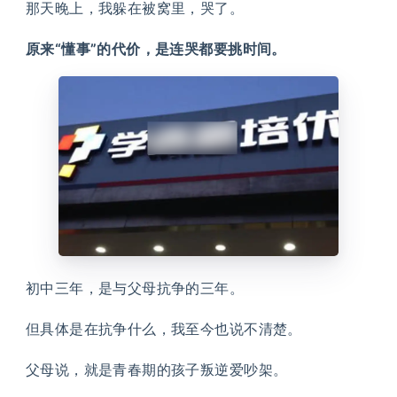
那天晚上，我躲在被窝里，哭了。
原来“懂事”的代价，是连哭都要挑时间。
初中三年，是与父母抗争的三年。
但具体是在抗争什么，我至今也说不清楚。
父母说，就是青春期的孩子叛逆爱吵架。