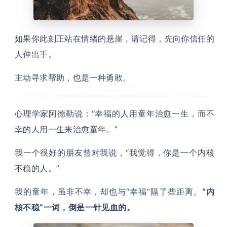
如果你此刻正站在情绪的悬崖，请记得，先向你信任的
人伸出手。
主动寻求帮助，也是一种勇敢。
心理学家阿德勒说：“幸福的人用童年治愈一生，而不
幸的人用一生来治愈童年。”
我一个很好的朋友曾对我说，“我觉得，你是一个内核
不稳的人。”
我的童年，虽非不幸，却也与“幸福”隔了些距离。
“内
核不稳”一词，倒是一针见血的。