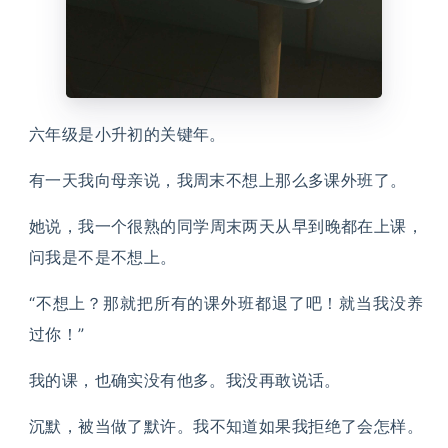
六年级是小升初的关键年。
有一天我向母亲说，我周末不想上那么多课外班了。
她说，我一个很熟的同学周末两天从早到晚都在上课，
问我是不是不想上。
“不想上？那就把所有的课外班都退了吧！就当我没养
过你！”
我的课，也确实没有他多。我没再敢说话。
沉默，被当做了默许。我不知道如果我拒绝了会怎样。