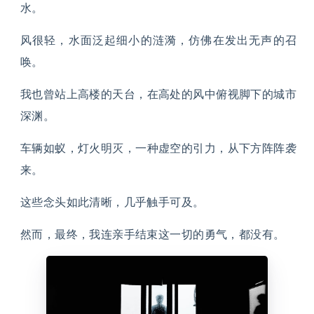
水。
风很轻，水面泛起细小的涟漪，仿佛在发出无声的召
唤。
我也曾站上高楼的天台，在高处的风中俯视脚下的城市
深渊。
车辆如蚁，灯火明灭，一种虚空的引力，从下方阵阵袭
来。
这些念头如此清晰，几乎触手可及。
然而，最终，我连亲手结束这一切的勇气，都没有。