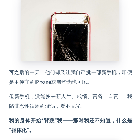
可之后的一天，他们却又让我自己挑一部新手机，即便
是不便宜的iPhone或者华为也可以。
但新手机，没能换来新人生。成绩、责备、自责……我
陷进恶性循环的漩涡，看不见光。
我的身体开始“背叛”我——那时我还不知道，什么是
“躯体化”。