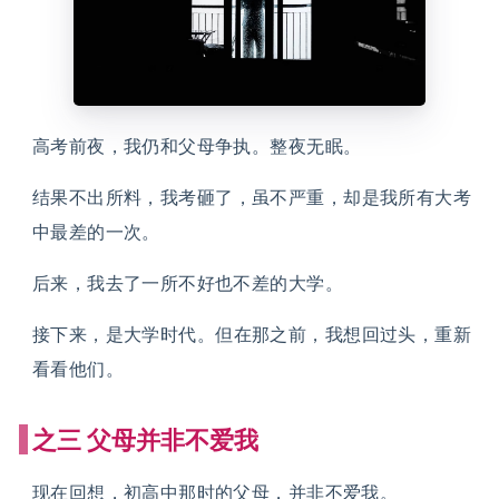
高考前夜，我仍和父母争执。整夜无眠。
结果不出所料，我考砸了，虽不严重，却是我所有大考
中最差的一次。
后来，我去了一所不好也不差的大学。
接下来，是大学时代。但在那之前，我想回过头，重新
看看他们。
之三
父母并非不爱我
现在回想，初高中那时的父母，并非不爱我。