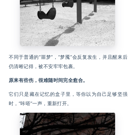
不同于普通的“噩梦”，“梦魇”会反复发生，并且醒来后
仍清晰记得，被不安牢牢包裹。
原来有些伤，很难随时间完全愈合。
它们只是藏在记忆的盒子里，等你以为自己足够坚强
时，“咔嗒”一声，重新打开。