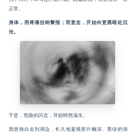
正常。
身体，用疼痛拉响警报；而意念，开始向更黑暗处沉
沦。
于是，危险的闪念，开始悄然滋生。
我曾独自走到湖边，长久地凝视那片幽深、墨绿的湖