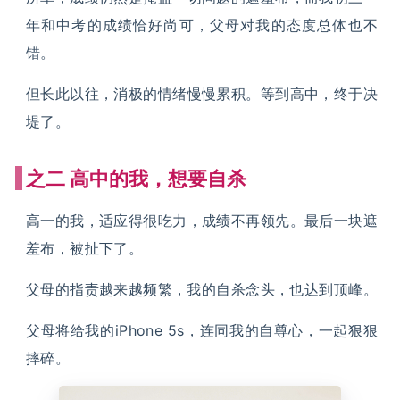
年和中考的成绩恰好尚可，父母对我的态度总体也不
错。
但长此以往，消极的情绪慢慢累积。等到高中，终于决
堤了。
之二
高中的我，想要自杀
高一的我，适应得很吃力，成绩不再领先。最后一块遮
羞布，被扯下了。
父母的指责越来越频繁，我的自杀念头，也达到顶峰。
父母将给我的iPhone 5s，连同我的自尊心，一起狠狠
摔碎。