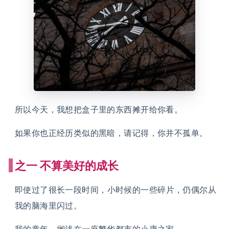
所以今天，我想把盒子里的东西摊开给你看。
如果你也正经历类似的黑暗，请记得，你并不孤单。
之一
不算美好的成长
即使过了很长一段时间，小时候的一些碎片，仍偶尔从
我的脑海里闪过。