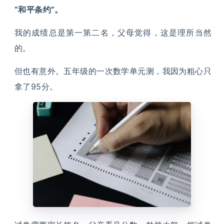
“和平条约”。
我的成绩总是第一第二名，父母觉得，这是理所当然
的。
但也有意外。五年级的一次数学单元测，我因为粗心只
拿了95分。